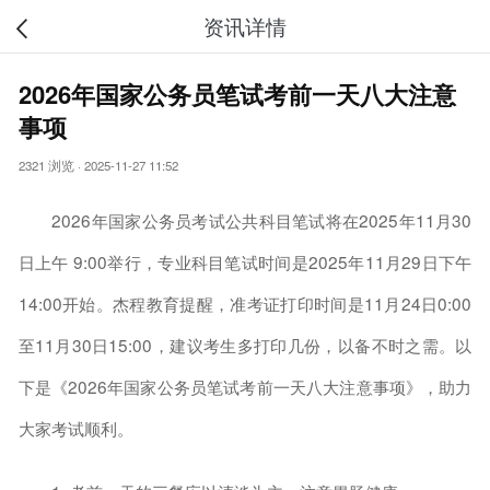
资讯详情
2026年国家公务员笔试考前一天八大注意
事项
2321 浏览
·
2025-11-27 11:52
2026年国家公务员考试公共科目笔试将在2025年11月30
日上午 9:00举行，专业科目笔试时间是2025年11月29日下午
14:00开始。杰程教育提醒，准考证打印时间是11月24日0:00
至11月30日15:00，建议考生多打印几份，以备不时之需。以
下是《2026年国家公务员笔试考前一天八大注意事项》，助力
大家考试顺利。