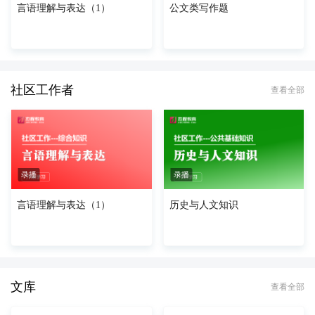
言语理解与表达（1）
公文类写作题
社区工作者
查看全部
录播
录播
言语理解与表达（1）
历史与人文知识
文库
查看全部