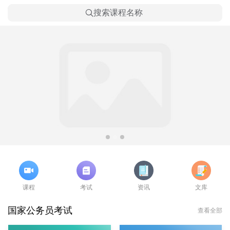
搜索课程名称
课程
考试
资讯
文库
国家公务员考试
查看全部