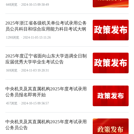
648浏览
· 2024-10-15 09:50:49
2025年浙江省各级机关单位考试录用公务
员公共科目和综合应用能力科目考试大纲
1290浏览
· 2024-11-05 13:11:26
2025年度辽宁省面向山东大学选调全日制
应届优秀大学毕业生考试公告
169浏览
· 2024-11-03 19:20:31
中央机关及其直属机构2025年度考试录用
公务员报名即将开始
457浏览
· 2024-10-15 09:56:57
中央机关及其直属机构2025年度考试录用
公务员公告