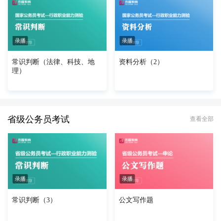
录播
录播
常识判断（法律、科技、地
资料分析（2）
理）
省级公务员考试
查看全部
录播
录播
常识判断（3）
公文写作题