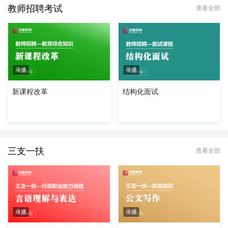
教师招聘考试
查看全部
录播
录播
新课程改革
结构化面试
三支一扶
查看全部
录播
录播