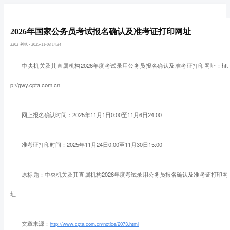
2026年国家公务员考试报名确认及准考证打印网址
资讯详情
2202 浏览
·
2025-11-03 14:34
中央机关及其直属机构2026年度考试录用公务员报名确认及准考证打印网址：htt
p://gwy.cpta.com.cn
网上报名确认时间：2025年11月1日0:00至11月6日24:00
准考证打印时间：2025年11月24日0:00至11月30日15:00
原标题：中央机关及其直属机构2026年度考试录用公务员报名确认及准考证打印网
址
文章来源：
http://www.cpta.com.cn/notice/2073.html