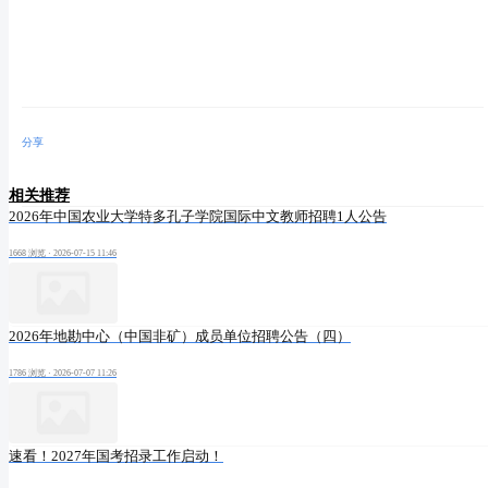
分享
相关推荐
2026年中国农业大学特多孔子学院国际中文教师招聘1人公告
1668 浏览
·
2026-07-15 11:46
2026年地勘中心（中国非矿）成员单位招聘公告（四）
1786 浏览
·
2026-07-07 11:26
速看！2027年国考招录工作启动！