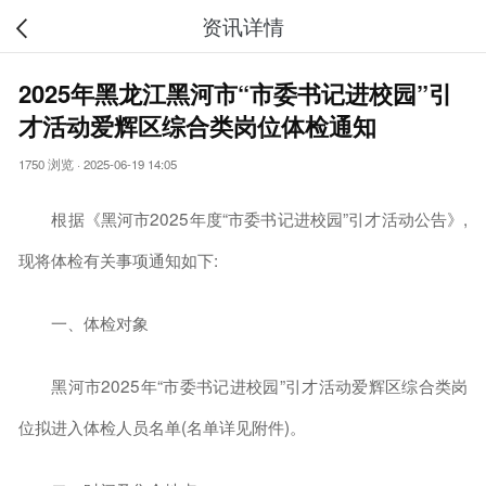
资讯详情
2025年黑龙江黑河市“市委书记进校园”引
才活动爱辉区综合类岗位体检通知
1750 浏览
·
2025-06-19 14:05
根据《黑河市2025年度“市委书记进校园”引才活动公告》,
现将体检有关事项通知如下:
一、体检对象
黑河市2025年“市委书记进校园”引才活动爱辉区综合类岗
位拟进入体检人员名单(名单详见附件)。