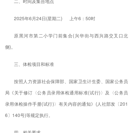
二、时间及集合地点
2025年6月24日(星期二) 上午6：50时
原黑河市第二小学门前集合(兴华街与西兴路交叉口北
侧)。
三、体检项目和标准
按照人力资源社会保障部、国家卫生计生委、国家公务员
局《关于修订〈公务员录用体检通用标准(试行)〉及〈公务员
录用体检操作手册(试行)〉有关内容的通知》(人社部发〔201
6〕140号)等规定执行。
四、相关要求