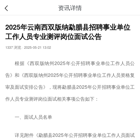
资讯详情
2025年云南西双版纳勐腊县招聘事业单位
工作人员专业测评岗位面试公告
1337 浏览
·
2025-05-21 13:02
根据《西双版纳州2025年公开招聘事业单位工作人员公
告》和《西双版纳州2025年公开招聘事业单位工作人员资格复
审及面试安排公告》，现将勐腊县2025年公开招聘事业单位工
作人员专业测评岗位面试相关事项公告如下：
一、面试人员名单
详见附件《勐腊县2025年公开招聘事业单位工作人员面试