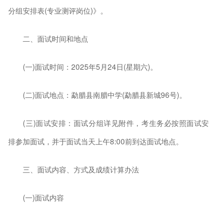
分组安排表(专业测评岗位)》。
二、面试时间和地点
(一)面试时间：2025年5月24日(星期六)。
(二)面试地点：勐腊县南腊中学(勐腊县新城96号)。
(三)面试安排：面试分组详见附件，考生务必按照面试安
排参加面试，并于面试当天上午8:00前到达面试地点。
三、面试内容、方式及成绩计算办法
(一)面试内容